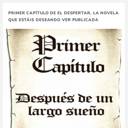
PRIMER CAPÍTULO DE EL DESPERTAR, LA NOVELA
QUE ESTÁIS DESEANDO VER PUBLICADA