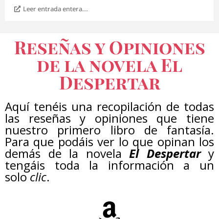
Leer entrada entera...
Reseñas y Opiniones
de la novela El
Despertar
Aquí tenéis una recopilación de todas
las reseñas y opiniones que tiene
nuestro primero libro de fantasía.
Para que podáis ver lo que opinan los
demás de la novela
El Despertar
y
tengáis toda la información a un
solo
clic
.