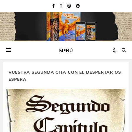
MENÚ
VUESTRA SEGUNDA CITA CON EL DESPERTAR OS
ESPERA