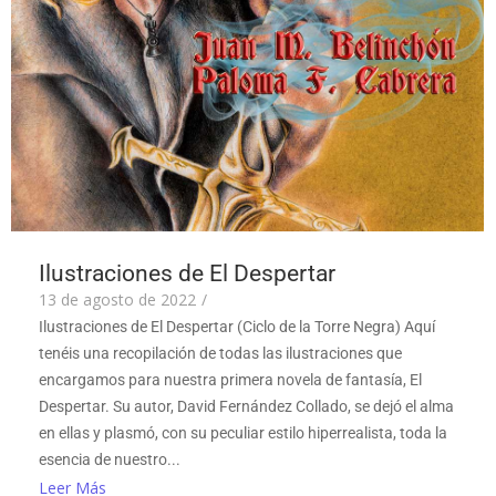
Ilustraciones de El Despertar
13 de agosto de 2022
/
Ilustraciones de El Despertar (Ciclo de la Torre Negra) Aquí
tenéis una recopilación de todas las ilustraciones que
encargamos para nuestra primera novela de fantasía, El
Despertar. Su autor, David Fernández Collado, se dejó el alma
en ellas y plasmó, con su peculiar estilo hiperrealista, toda la
esencia de nuestro...
Leer Más