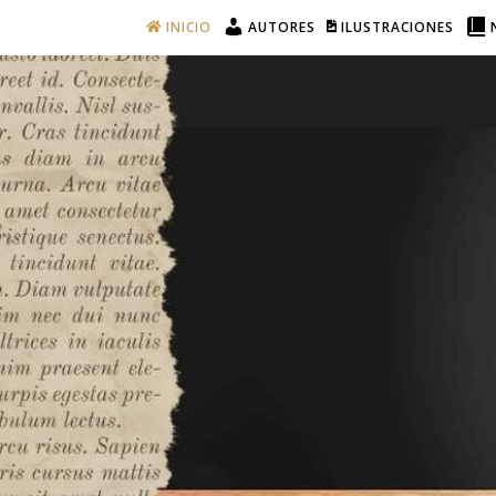
INICIO
AUTORES
ILUSTRACIONES