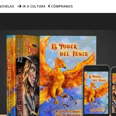
NOVELAS
IR A CULTURA
CÓMPRANOS