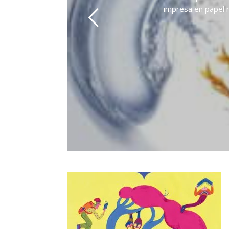
impresa en papel r