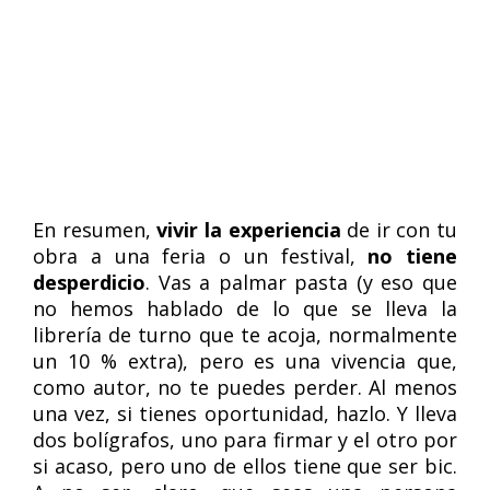
En resumen,
vivir la experiencia
de ir con tu
obra a una feria o un festival,
no tiene
desperdicio
. Vas a palmar pasta (y eso que
no hemos hablado de lo que se lleva la
librería de turno que te acoja, normalmente
un 10 % extra), pero es una vivencia que,
como autor, no te puedes perder. Al menos
una vez, si tienes oportunidad, hazlo. Y lleva
dos bolígrafos, uno para firmar y el otro por
si acaso, pero uno de ellos tiene que ser bic.