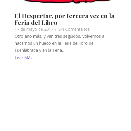
El Despertar, por tercera vez en la
Feria del Libro
17 de mayo de 2017
/
Sin Comentarios
Otro año más, y van tres seguidos, volvemos a
hacernos un hueco en la Feria del libro de
Fuenlabrada y en la Feria...
Leer Más