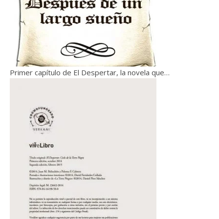
Primer capítulo de El Despertar, la novela que…