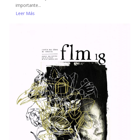
importante...
Leer Más