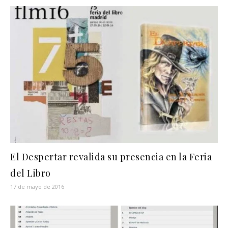
El Despertar revalida su presencia en la Feria
del Libro
17 de mayo de 2016