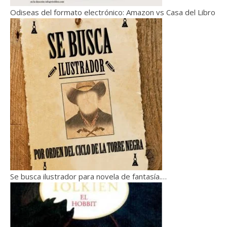
Odiseas del formato electrónico: Amazon vs Casa del Libro
Se busca ilustrador para novela de fantasía.…