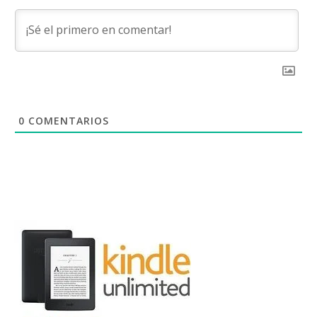
0
COMENTARIOS