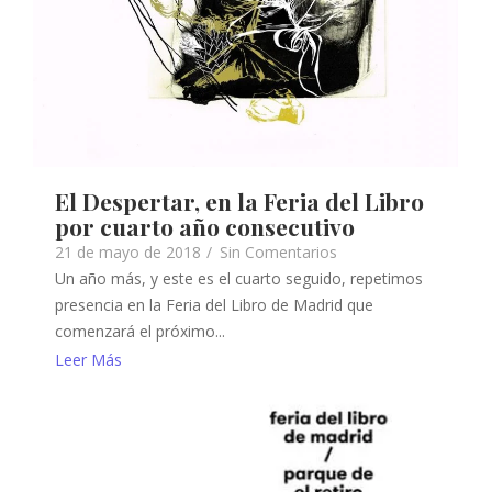
El Despertar, en la Feria del Libro
por cuarto año consecutivo
21 de mayo de 2018
/
Sin Comentarios
Un año más, y este es el cuarto seguido, repetimos
presencia en la Feria del Libro de Madrid que
comenzará el próximo...
Leer Más