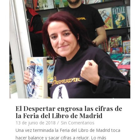
El Despertar engrosa las cifras de
la Feria del Libro de Madrid
13 de junio de 2018
/
Sin Comentarios
Una vez terminada la Feria del Libro de Madrid toca
hacer balance y sacar cifras a relucir. Lo más