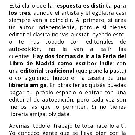
Está claro que
la respuesta es distinta para
los tres
, aunque el artista y el ególatra casi
siempre van a coincidir. Al primero, si eres
un autor independiente, porque si tienes
editorial clásica no vas a estar leyendo esto,
o te has topado con editoriales de
autoedición, no le van a salir las
cuentas.
Hay dos formas de ir a la Feria del
Libro de Madrid como escritor indie
: con
una
editorial tradicional
(que pone la pasta)
o consiguiendo hueco en la caseta de una
librería amiga
. En otras ferias quizás puedas
pagar tu propio espacio o entrar con una
editorial de autoedición, pero cada vez son
menos las que lo permiten. Si no tienes
librería amiga, olvídate.
Además, todo el trabajo te toca hacerlo a ti.
Yo conozco gente que se lleva bien con la