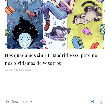
Nos quedamos sin F.L. Madrid 2022, pero no
nos olvidamos de vosotros
23 de mayo de 2022
Suscribirse
Login