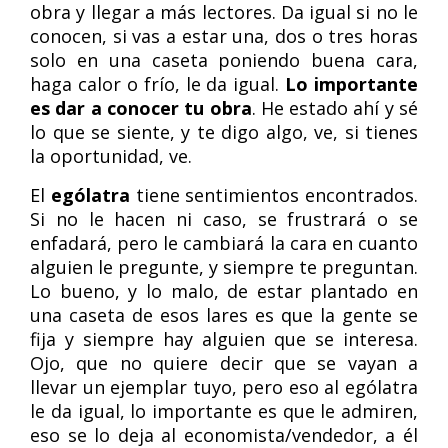
obra y llegar a más lectores. Da igual si no le
conocen, si vas a estar una, dos o tres horas
solo en una caseta poniendo buena cara,
haga calor o frío, le da igual.
Lo importante
es dar a conocer tu obra
. He estado ahí y sé
lo que se siente, y te digo algo, ve, si tienes
la oportunidad, ve.
El
ególatra
tiene sentimientos encontrados.
Si no le hacen ni caso, se frustrará o se
enfadará, pero le cambiará la cara en cuanto
alguien le pregunte, y siempre te preguntan.
Lo bueno, y lo malo, de estar plantado en
una caseta de esos lares es que la gente se
fija y siempre hay alguien que se interesa.
Ojo, que no quiere decir que se vayan a
llevar un ejemplar tuyo, pero eso al ególatra
le da igual, lo importante es que le admiren,
eso se lo deja al economista/vendedor, a él