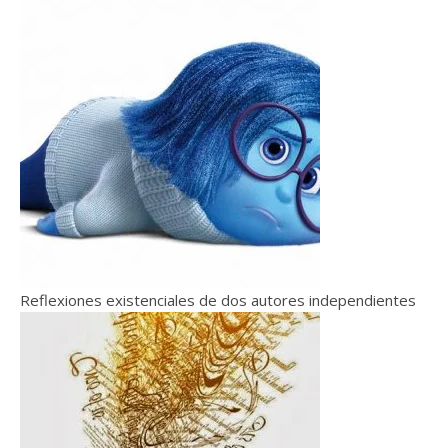
Reflexiones existenciales de dos autores independientes