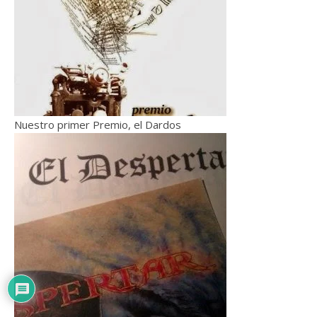
Nuestro primer Premio, el Dardos