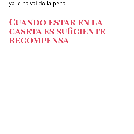
ya le ha valido la pena.
Cuando estar en la
caseta es suficiente
recompensa