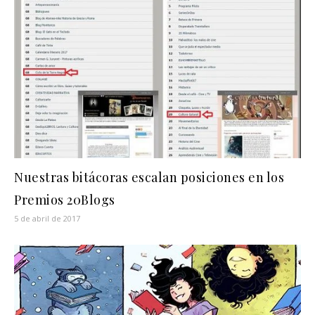
Nuestras bitácoras escalan posiciones en los
Premios 20Blogs
5 de abril de 2017