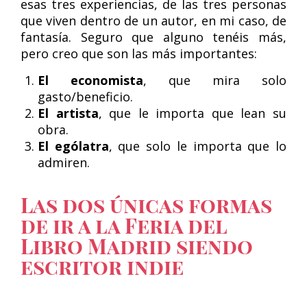
esas tres experiencias, de las tres personas
que viven dentro de un autor, en mi caso, de
fantasía. Seguro que alguno tenéis más,
pero creo que son las más importantes:
El economista
, que mira solo
gasto/beneficio.
El artista
, que le importa que lean su
obra.
El ególatra
, que solo le importa que lo
admiren.
Las dos únicas formas
de ir a la Feria del
Libro Madrid siendo
escritor indie