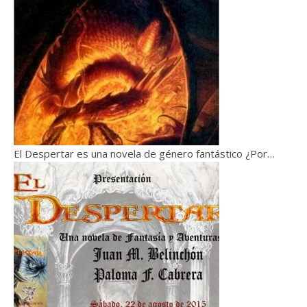
El Despertar es una novela de género fantástico ¿Por…