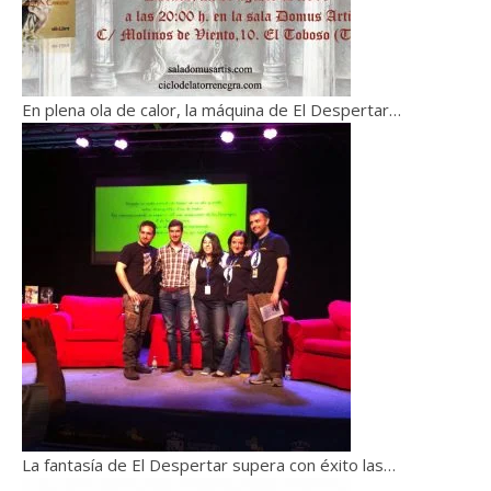
En plena ola de calor, la máquina de El Despertar…
La fantasía de El Despertar supera con éxito las…