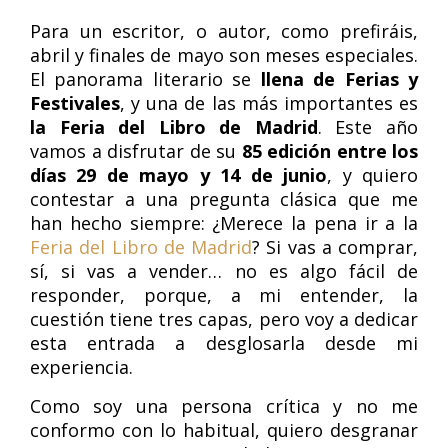
Para un escritor, o autor, como prefiráis,
abril y finales de mayo son meses especiales.
El panorama literario se
llena de Ferias y
Festivales
, y una de las más importantes es
la Feria del Libro de Madrid
. Este año
vamos a disfrutar de su
85 edición entre los
días 29 de mayo y 14 de junio
, y quiero
contestar a una pregunta clásica que me
han hecho siempre: ¿Merece la pena ir a la
Feria del Libro de Madrid
? Si vas a comprar,
sí, si vas a vender… no es algo fácil de
responder, porque, a mi entender, la
cuestión tiene tres capas, pero voy a dedicar
esta entrada a desglosarla desde mi
experiencia.
Como soy una persona crítica y no me
conformo con lo habitual, quiero desgranar