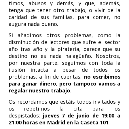
timos, abusos y demás, y que, además,
tenga que tener otro trabajo, o vivir de la
caridad de sus familias, para comer, no
augura nada bueno.
Si añadimos otros problemas, como la
disminución de lectores que sufre el sector
año tras año y la piratería, parece que su
destino no es nada halagüeño. Nosotros,
por nuestra parte, seguimos con toda la
ilusión intacta a pesar de todos los
problemas, a fin de cuentas,
no escribimos
para ganar dinero, pero tampoco vamos a
regalar nuestro trabajo
.
Os recordamos que estáis todos invitados y
os repetimos la cita para los
despistados:
jueves 7 de junio de 19:00 a
21:00 horas en Madrid en la Caseta 101
.