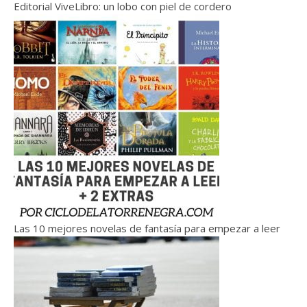
Editorial ViveLibro: un lobo con piel de cordero
Las 10 mejores novelas de fantasía para empezar a leer