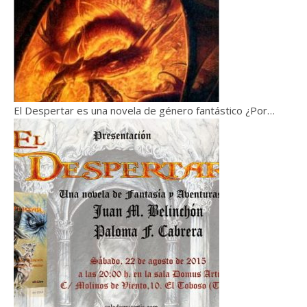
El Despertar es una novela de género fantástico ¿Por…