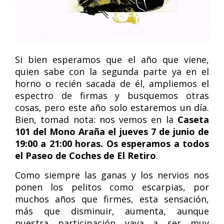
Si bien esperamos que el año que viene,
quien sabe con la segunda parte ya en el
horno o recién sacada de él, ampliemos el
espectro de firmas y busquemos otras
cosas, pero este año solo estaremos un día.
Bien, tomad nota: nos vemos en la
Caseta
101 del Mono Araña el jueves 7 de junio de
19:00 a 21:00 horas. Os esperamos a todos
el Paseo de Coches de El Retiro
.
Como siempre las ganas y los nervios nos
ponen los pelitos como escarpias, por
muchos años que firmes, esta sensación,
más que disminuir, aumenta, aunque
nuestra participación vaya a ser muy