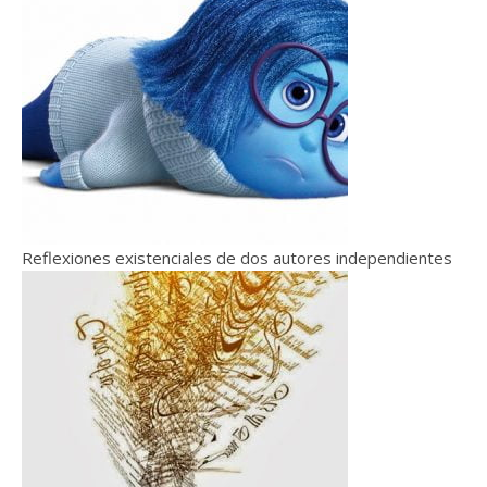
Reflexiones existenciales de dos autores independientes