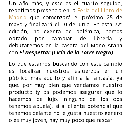
Un año más, y este es el cuarto seguido,
repetimos presencia en la
Feria del Libro de
Madrid
que comenzará el próximo 25 de
mayo y finalizará el 10 de junio. En esta 77ª
edición, no exenta de polémica, hemos
optado por cambiar de librería y
debutaremos en la caseta del Mono Araña
con
El Despertar (Ciclo de la Torre Negra)
.
Lo que estamos buscando con este cambio
es focalizar nuestros esfuerzos en un
público más adulto y afín a la fantasía, ya
que, por muy bien que vendamos nuestro
producto (y os podemos asegurar que lo
hacemos de lujo, ninguno de los dos
tenemos abuela), si al cliente potencial que
tenemos delante no le gusta nuestro género
o es muy joven, hay muy poco que rascar.