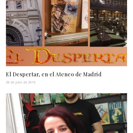
El Despertar, en el Ateneo de Madrid
28 de julio de 2016