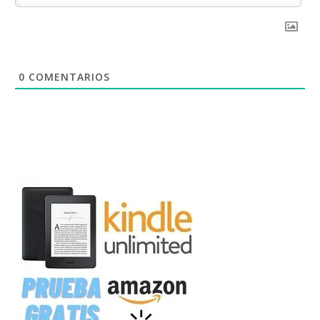
0
COMENTARIOS