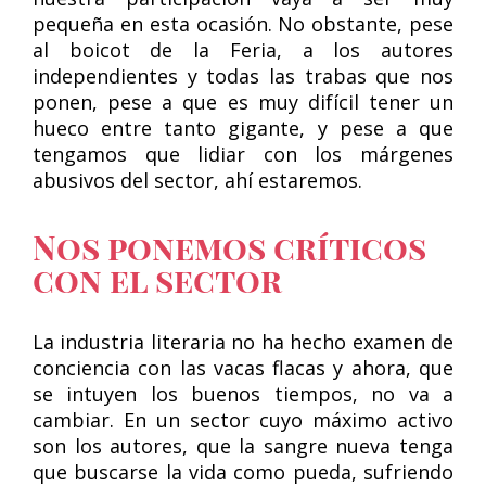
pequeña en esta ocasión. No obstante, pese
al boicot de la Feria, a los autores
independientes y todas las trabas que nos
ponen, pese a que es muy difícil tener un
hueco entre tanto gigante, y pese a que
tengamos que lidiar con los márgenes
abusivos del sector, ahí estaremos.
Nos ponemos críticos
con el sector
La industria literaria no ha hecho examen de
conciencia con las vacas flacas y ahora, que
se intuyen los buenos tiempos, no va a
cambiar. En un sector cuyo máximo activo
son los autores, que la sangre nueva tenga
que buscarse la vida como pueda, sufriendo