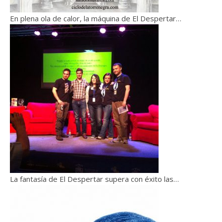
En plena ola de calor, la máquina de El Despertar…
La fantasía de El Despertar supera con éxito las…