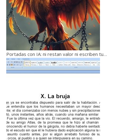
Portadas con IA: ni restan valor ni escriben tu…