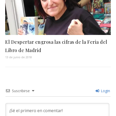
El Despertar engrosa las cifras de la Feria del
Libro de Madrid
13 de junio de 2018
Suscribirse
Login