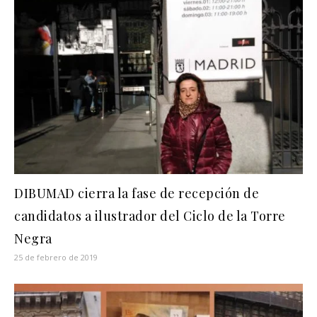
DIBUMAD cierra la fase de recepción de
candidatos a ilustrador del Ciclo de la Torre
Negra
25 de febrero de 2019