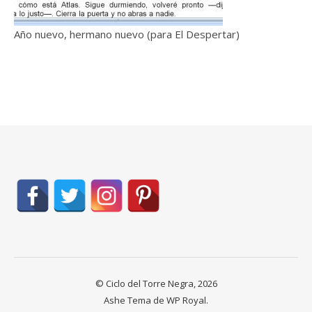
Año nuevo, hermano nuevo (para El Despertar)
© Ciclo del Torre Negra, 2026
Ashe Tema de
WP Royal
.