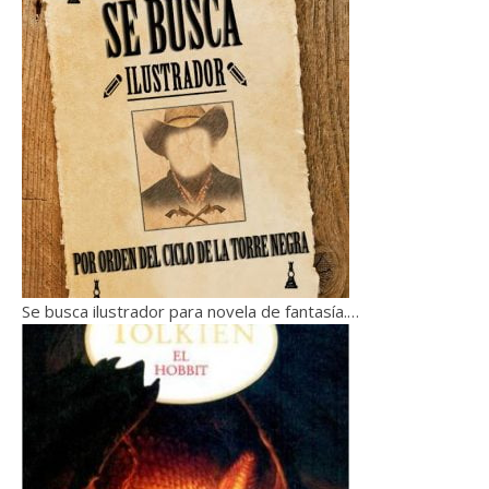
Se busca ilustrador para novela de fantasía.…