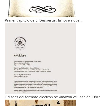
Primer capítulo de El Despertar, la novela que…
Odiseas del formato electrónico: Amazon vs Casa del Libro