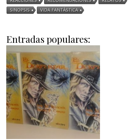
REACCIONES
RECOMENDACIONES
RELATOS
SINOPSIS
VIDA FANTÁSTICA
Entradas populares: