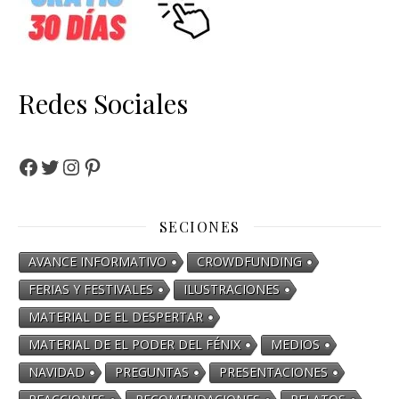
Redes Sociales
SECIONES
AVANCE INFORMATIVO
CROWDFUNDING
FERIAS Y FESTIVALES
ILUSTRACIONES
MATERIAL DE EL DESPERTAR
MATERIAL DE EL PODER DEL FÉNIX
MEDIOS
NAVIDAD
PREGUNTAS
PRESENTACIONES