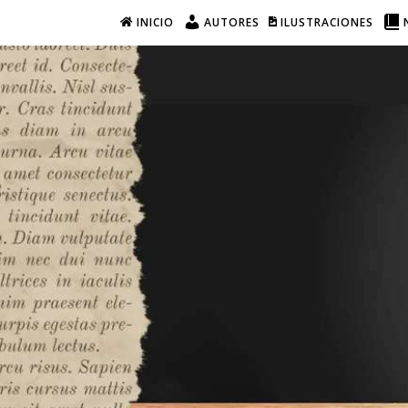
INICIO
AUTORES
ILUSTRACIONES