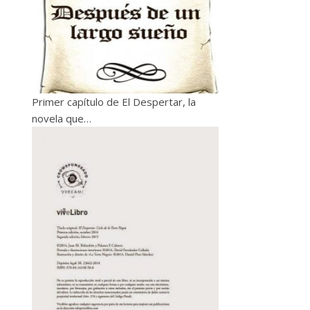
Primer capítulo de El Despertar, la
novela que…