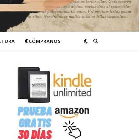
ULTURA
CÓMPRANOS