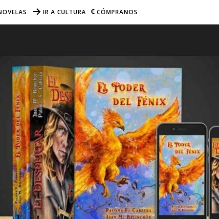
NOVELAS
IR A CULTURA
CÓMPRANOS