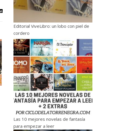
Editorial ViveLibro: un lobo con piel de
cordero
Las 10 mejores novelas de fantasía
para empezar a leer