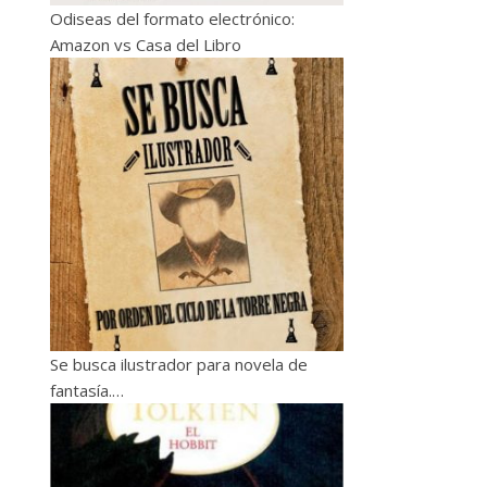
Odiseas del formato electrónico:
Amazon vs Casa del Libro
Se busca ilustrador para novela de
fantasía.…