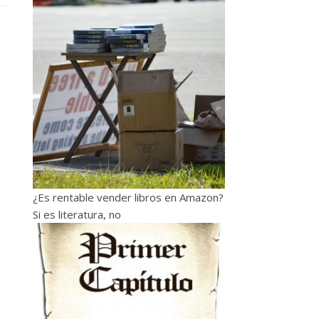
¿Es rentable vender libros en Amazon?
Si es literatura, no