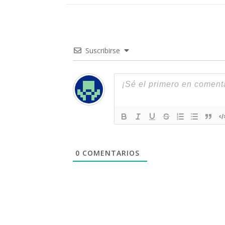
Suscribirse
0
COMENTARIOS