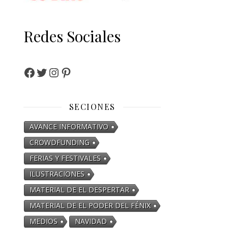
Redes Sociales
SECIONES
AVANCE INFORMATIVO
CROWDFUNDING
FERIAS Y FESTIVALES
ILUSTRACIONES
MATERIAL DE EL DESPERTAR
MATERIAL DE EL PODER DEL FÉNIX
MEDIOS
NAVIDAD