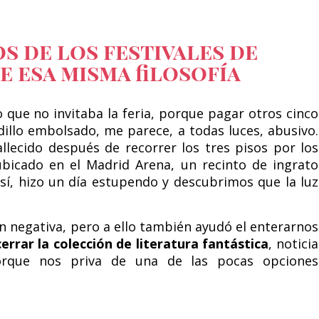
s de los festivales de
ue esa misma filosofía
 que no invitaba la feria, porque pagar otros cinco
illo embolsado, me parece, a todas luces, abusivo.
llecido después de recorrer los tres pisos por los
bicado en el Madrid Arena, un recinto de ingrato
sí, hizo un día estupendo y descubrimos que la luz
n negativa, pero a ello también ayudó el enterarnos
errar la colección de literatura fantástica
, noticia
orque nos priva de una de las pocas opciones