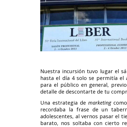
Nuestra incursión tuvo lugar el sá
hasta el día 4 solo se permitía el
para el público en general, previ
detalle de descontarte de tu compra
Una estrategia de
marketing
como
recordaba la frase de un tabe
adolescentes, al vernos pasar el 
barato, nos soltaba con cierto r