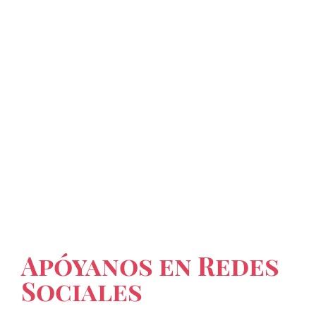
Apóyanos en Redes
Sociales