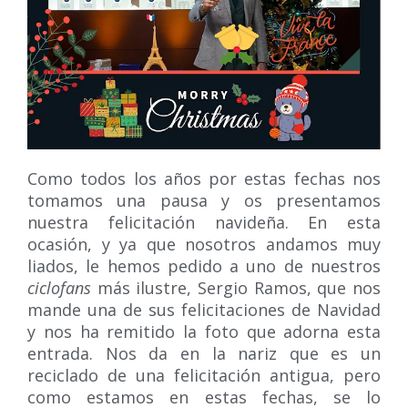
Como todos los años por estas fechas nos
tomamos una pausa y os presentamos
nuestra felicitación navideña. En esta
ocasión, y ya que nosotros andamos muy
liados, le hemos pedido a uno de nuestros
ciclofans
más ilustre, Sergio Ramos, que nos
mande una de sus felicitaciones de Navidad
y nos ha remitido la foto que adorna esta
entrada. Nos da en la nariz que es un
reciclado de una felicitación antigua, pero
como estamos en estas fechas, se lo