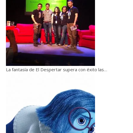
La fantasía de El Despertar supera con éxito las…