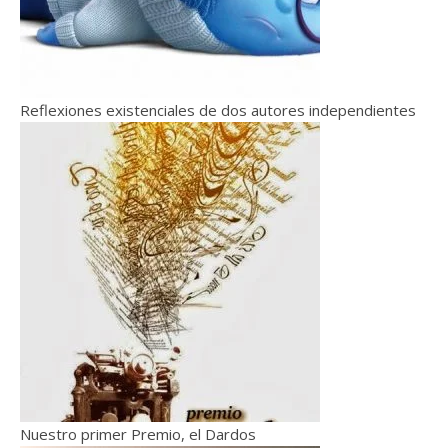
Reflexiones existenciales de dos autores independientes
Nuestro primer Premio, el Dardos