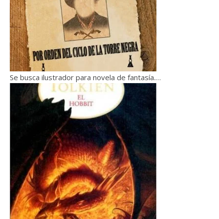
Se busca ilustrador para novela de fantasía.…