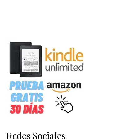
Redes Sociales