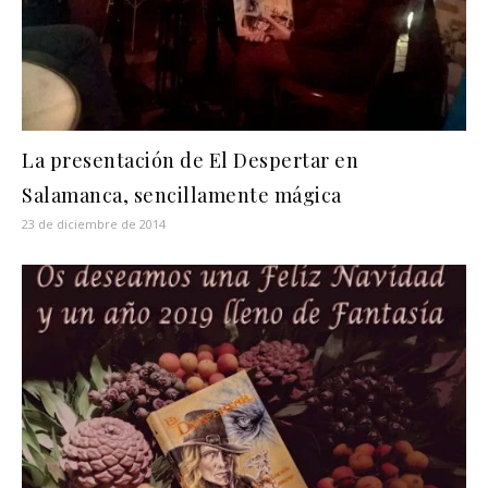
La presentación de El Despertar en
Salamanca, sencillamente mágica
23 de diciembre de 2014