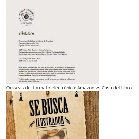
Odiseas del formato electrónico: Amazon vs Casa del Libro