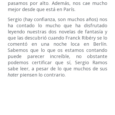
pasamos por alto. Además, nos cae mucho
mejor desde que está en París.
Sergio
(hay confianza, son muchos años) nos
ha contado lo mucho que ha disfrutado
leyendo nuestras dos novelas de fantasía y
que las descubrió cuando Franck Ribéry se lo
comentó en una noche loca en Berlín.
Sabemos que lo que os estamos contando
puede parecer increíble, no obstante
podemos certificar que sí, Sergio Ramos
sabe leer, a pesar de lo que muchos de sus
hater
piensen lo contrario.