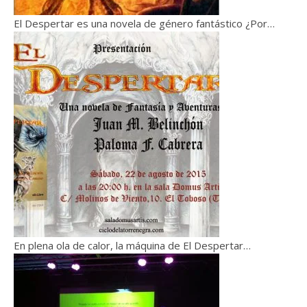
El Despertar es una novela de género fantástico ¿Por…
En plena ola de calor, la máquina de El Despertar…