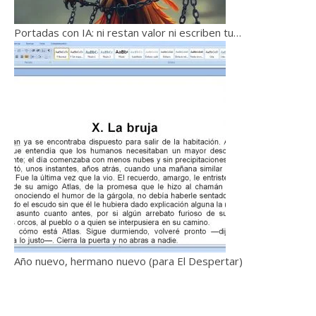
Portadas con IA: ni restan valor ni escriben tu…
Año nuevo, hermano nuevo (para El Despertar)