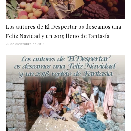
Los autores de El Despertar os deseamos una
Feliz Navidad y un 2019 lleno de Fantasía
20 de diciembre de 2018