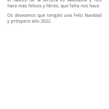
hace más felices y libres, que falta nos hace.
Os deseamos que tengáis una Feliz Navidad
y próspero año 2022.