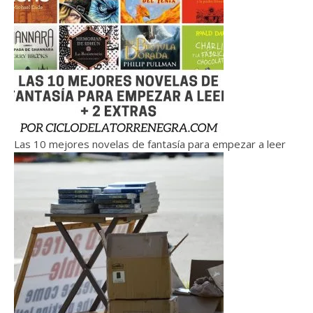
Las 10 mejores novelas de fantasía para empezar a leer