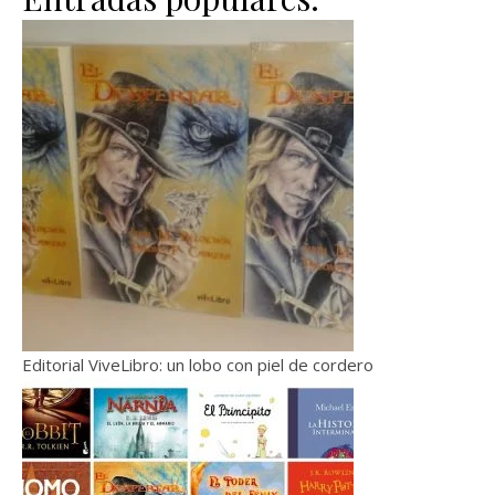
Editorial ViveLibro: un lobo con piel de cordero