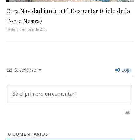
Otra Navidad junto a El Despertar (Ciclo de la
Torre Negra)
19 de diciembre de 2017
Suscribirse
Login
0
COMENTARIOS