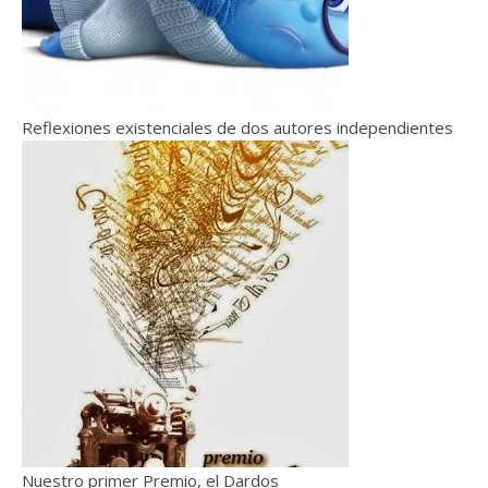
Reflexiones existenciales de dos autores independientes
Nuestro primer Premio, el Dardos