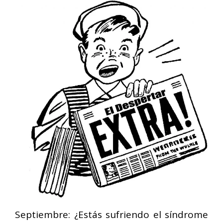
Septiembre: ¿Estás sufriendo el síndrome