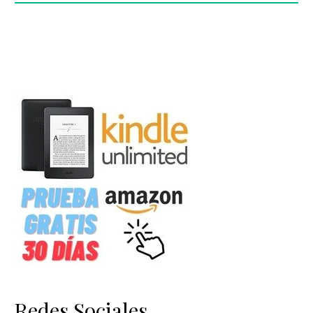
Redes Sociales