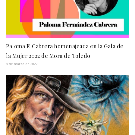
Paloma F. Cabrera homenajeada en la Gala de
la Mujer 2022 de Mora de Toledo
8 de marzo de 2022