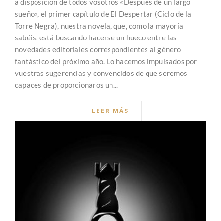
a disposición de todos vosotros «Después de un largo
sueño», el primer capítulo de El Despertar (Ciclo de la
Torre Negra), nuestra novela, que, como la mayoría
sabéis, está buscando hacerse un hueco entre las
novedades editoriales correspondientes al género
fantástico del próximo año. Lo hacemos impulsados por
vuestras sugerencias y convencidos de que seremos
capaces de proporcionaros un...
LEER MÁS