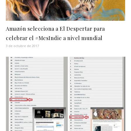
Amazón selecciona a El Despertar para
celebrar el #MesIndie a nivel mundial
3 de octubre de 2017