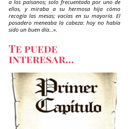
a los paisanos; solo frecuentada por uno de
ellos, y miraba a su hermosa hija cómo
recogía las mesas; vacías en su mayoría. El
posadero meneaba la cabeza: hoy no había
sido un buen día…».
Te puede
interesar...