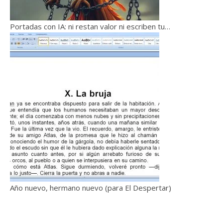
Portadas con IA: ni restan valor ni escriben tu…
Año nuevo, hermano nuevo (para El Despertar)