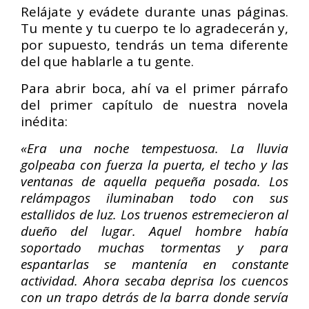
Relájate y evádete durante unas páginas.
Tu mente y tu cuerpo te lo agradecerán y,
por supuesto, tendrás un tema diferente
del que hablarle a tu gente.
Para abrir boca, ahí va el primer párrafo
del primer capítulo de nuestra novela
inédita:
«Era una noche tempestuosa. La lluvia
golpeaba con fuerza la puerta, el techo y las
ventanas de aquella pequeña posada. Los
relámpagos iluminaban todo con sus
estallidos de luz. Los truenos estremecieron al
dueño del lugar. Aquel hombre había
soportado muchas tormentas y para
espantarlas se mantenía en constante
actividad. Ahora secaba deprisa los cuencos
con un trapo detrás de la barra donde servía