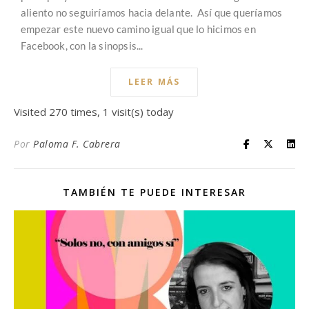
aliento no seguiríamos hacia delante. Así que queríamos
empezar este nuevo camino igual que lo hicimos en
Facebook, con la sinopsis...
LEER MÁS
Visited 270 times, 1 visit(s) today
Por
Paloma F. Cabrera
TAMBIÉN TE PUEDE INTERESAR