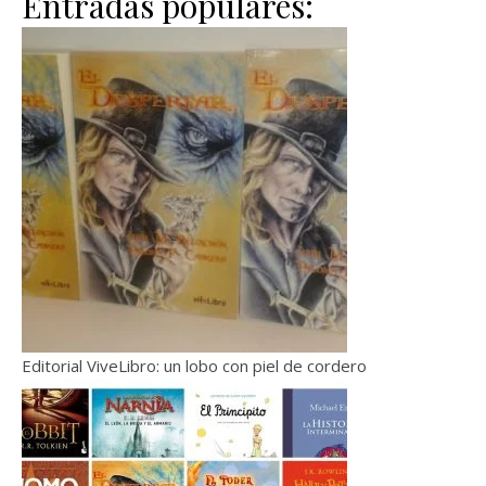
Entradas populares:
Editorial ViveLibro: un lobo con piel de cordero