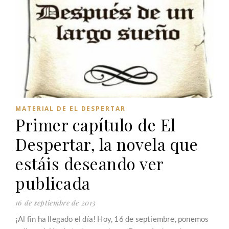
MATERIAL DE EL DESPERTAR
Primer capítulo de El
Despertar, la novela que
estáis deseando ver
publicada
16 de septiembre de 2013
¡Al fin ha llegado el día! Hoy, 16 de septiembre, ponemos