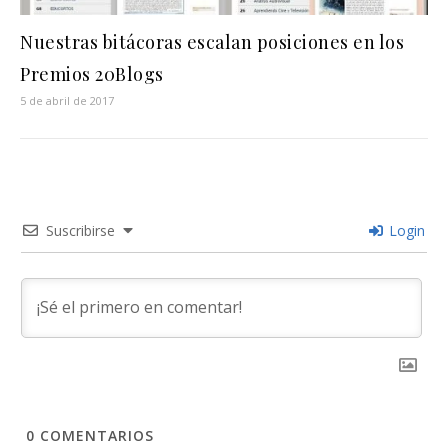
Nuestras bitácoras escalan posiciones en los
Premios 20Blogs
5 de abril de 2017
Suscribirse
Login
0
COMENTARIOS