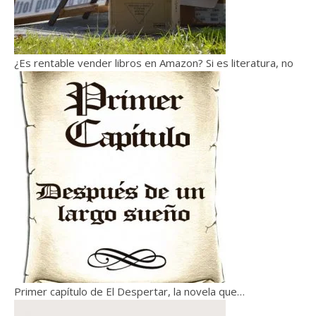
¿Es rentable vender libros en Amazon? Si es literatura, no
Primer capítulo de El Despertar, la novela que…