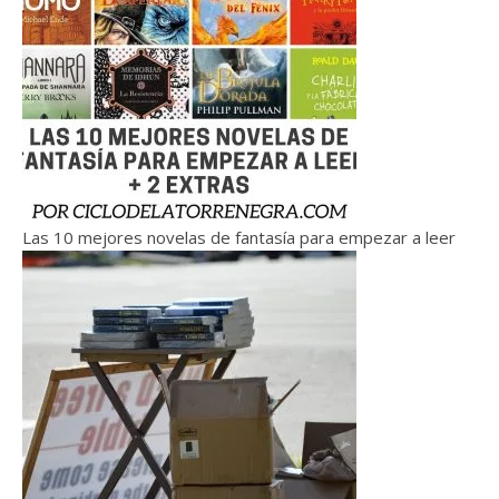
Las 10 mejores novelas de fantasía para empezar a leer