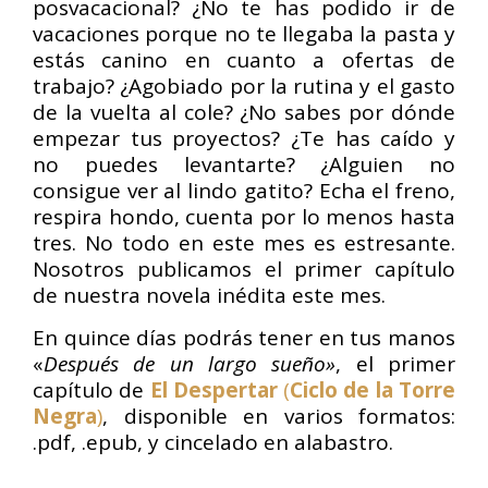
posvacacional? ¿No te has podido ir de
vacaciones porque no te llegaba la pasta y
estás canino en cuanto a ofertas de
trabajo? ¿Agobiado por la rutina y el gasto
de la vuelta al cole? ¿No sabes por dónde
empezar tus proyectos? ¿Te has caído y
no puedes levantarte? ¿Alguien no
consigue ver al lindo gatito? Echa el freno,
respira hondo, cuenta por lo menos hasta
tres. No todo en este mes es estresante.
Nosotros publicamos el primer capítulo
de nuestra novela inédita este mes.
En quince días podrás tener en tus manos
«
Después de un largo sueño»
, el primer
capítulo de
El Despertar
(
Ciclo de la Torre
Negra
)
, disponible en varios formatos:
.pdf, .epub, y cincelado en alabastro.