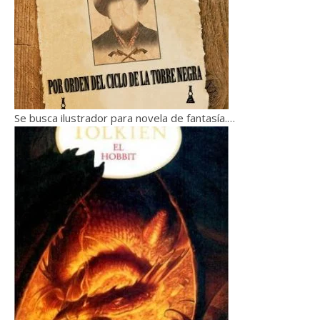
Se busca ilustrador para novela de fantasía.…