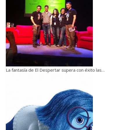
La fantasía de El Despertar supera con éxito las…