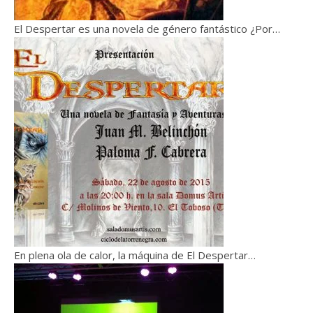
El Despertar es una novela de género fantástico ¿Por…
En plena ola de calor, la máquina de El Despertar…