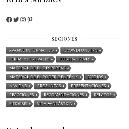
SECIONES
AVANCE INFORMATIVO
CROWDFUNDING
FERIAS Y FESTIVALES
ILUSTRACIONES
MATERIAL DE EL DESPERTAR
MATERIAL DE EL PODER DEL FÉNIX
MEDIOS
NAVIDAD
PREGUNTAS
PRESENTACIONES
REACCIONES
RECOMENDACIONES
RELATOS
SINOPSIS
VIDA FANTÁSTICA