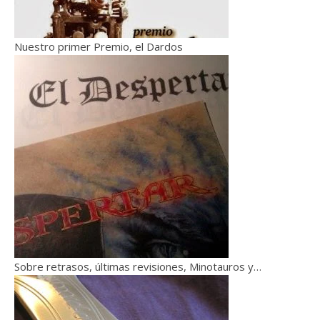
Nuestro primer Premio, el Dardos
Sobre retrasos, últimas revisiones, Minotauros y…