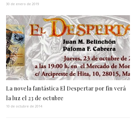
30 de enero de 2019
La novela fantástica El Despertar por fin verá
la luz el 23 de octubre
10 de octubre de 2014