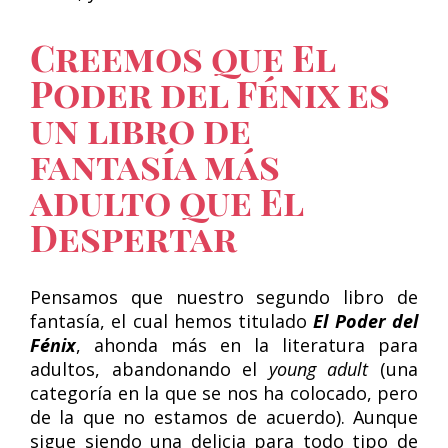
Creemos que El
Poder del Fénix es
un libro de
fantasía más
adulto que El
Despertar
Pensamos que nuestro segundo libro de
fantasía, el cual hemos titulado
El Poder del
Fénix
, ahonda más en la literatura para
adultos, abandonando el
young adult
(una
categoría en la que se nos ha colocado, pero
de la que no estamos de acuerdo). Aunque
sigue siendo una delicia para todo tipo de