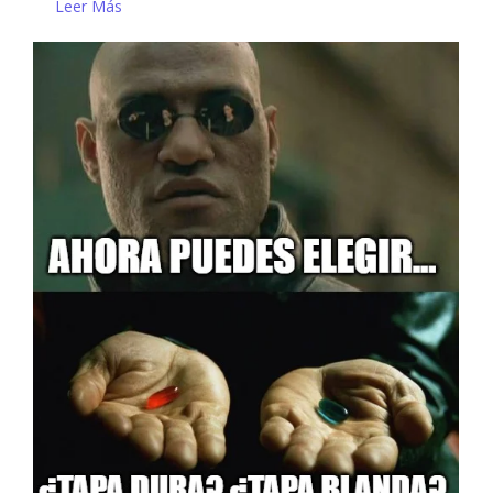
Leer Más