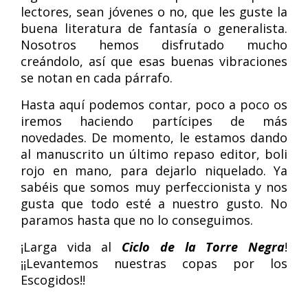
lectores, sean jóvenes o no, que les guste la
buena literatura de fantasía o generalista.
Nosotros hemos disfrutado mucho
creándolo, así que esas buenas vibraciones
se notan en cada párrafo.
Hasta aquí podemos contar, poco a poco os
iremos haciendo partícipes de más
novedades. De momento, le estamos dando
al manuscrito un último repaso editor, boli
rojo en mano, para dejarlo niquelado. Ya
sabéis que somos muy perfeccionista y nos
gusta que todo esté a nuestro gusto. No
paramos hasta que no lo conseguimos.
¡Larga vida al
Ciclo de la Torre Negra
!
¡¡Levantemos nuestras copas por los
Escogidos!!