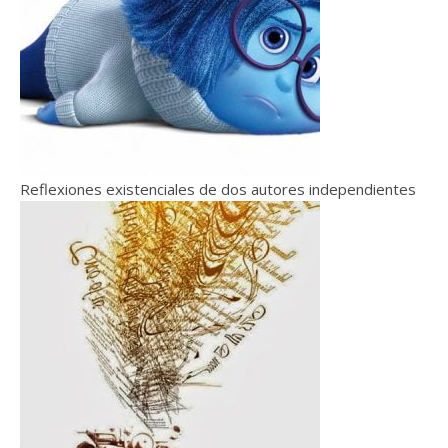
Reflexiones existenciales de dos autores independientes