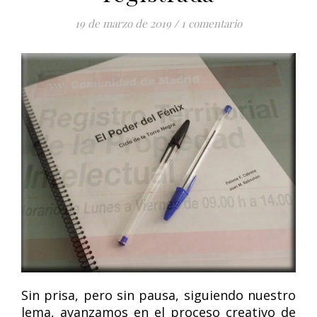
19 de marzo de 2019
/
1 comentario
Sin prisa, pero sin pausa, siguiendo nuestro
lema, avanzamos en el proceso creativo de