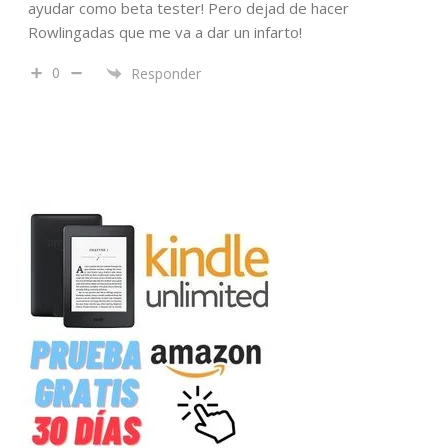
ayudar como beta tester! Pero dejad de hacer
Rowlingadas que me va a dar un infarto!
0
Responder