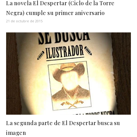
La novela El Despertar (Ciclo de la Torre
Negra) cumple su primer aniversario
21 de octubre de 2015
La segunda parte de El Despertar busca su
imagen