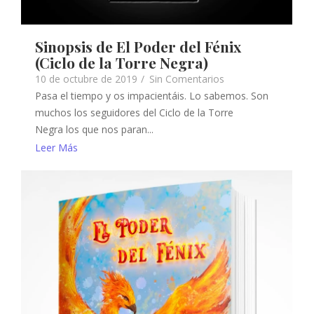
Sinopsis de El Poder del Fénix
(Ciclo de la Torre Negra)
10 de octubre de 2019
/
Sin Comentarios
Pasa el tiempo y os impacientáis. Lo sabemos. Son
muchos los seguidores del Ciclo de la Torre
Negra los que nos paran...
Leer Más