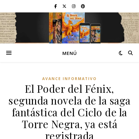
MENÚ
AVANCE INFORMATIVO
El Poder del Fénix,
segunda novela de la saga
fantástica del Ciclo de la
Torre Negra, ya está
registrada