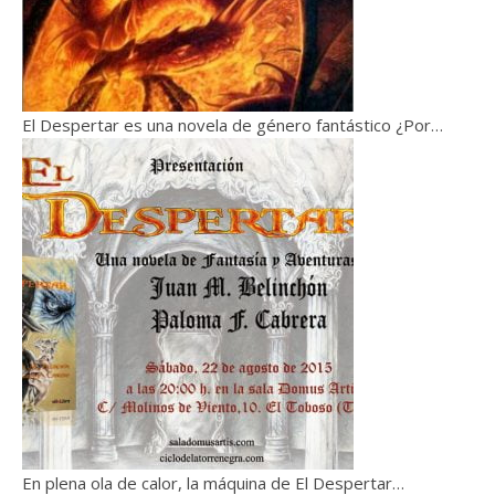
El Despertar es una novela de género fantástico ¿Por…
En plena ola de calor, la máquina de El Despertar…