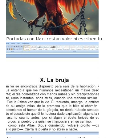
Portadas con IA: ni restan valor ni escriben tu…