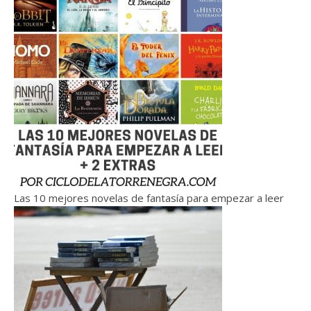
Las 10 mejores novelas de fantasía para empezar a leer