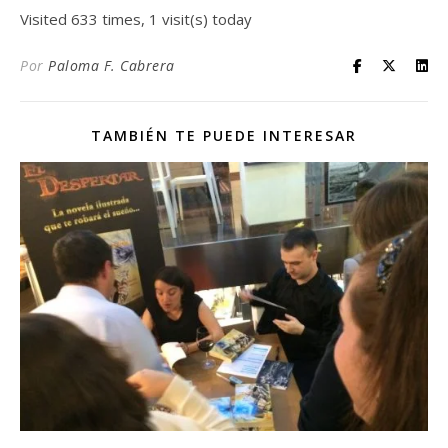
Visited 633 times, 1 visit(s) today
Por
Paloma F. Cabrera
TAMBIÉN TE PUEDE INTERESAR