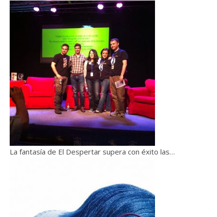
La fantasía de El Despertar supera con éxito las…