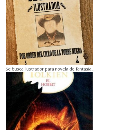
Se busca ilustrador para novela de fantasía.…