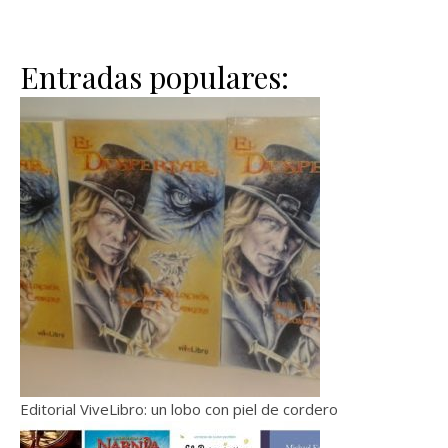
Entradas populares:
Editorial ViveLibro: un lobo con piel de cordero