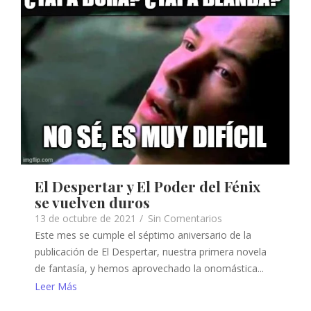
El Despertar y El Poder del Fénix
se vuelven duros
13 de octubre de 2021
/
Sin Comentarios
Este mes se cumple el séptimo aniversario de la
publicación de El Despertar, nuestra primera novela
de fantasía, y hemos aprovechado la onomástica...
Leer Más