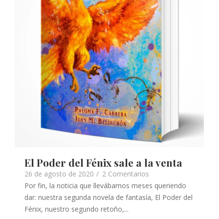
El Poder del Fénix sale a la venta
26 de agosto de 2020
/
2 Comentarios
Por fin, la noticia que llevábamos meses queriendo
dar: nuestra segunda novela de fantasía, El Poder del
Fénix, nuestro segundo retoño,...