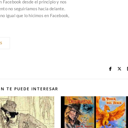
 Facebook desde el principio y nos
iento no seguiríamos hacia delante.
o igual que lo hicimos en Facebook,
S
N TE PUEDE INTERESAR