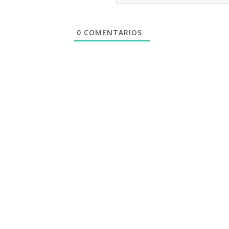
0
COMENTARIOS