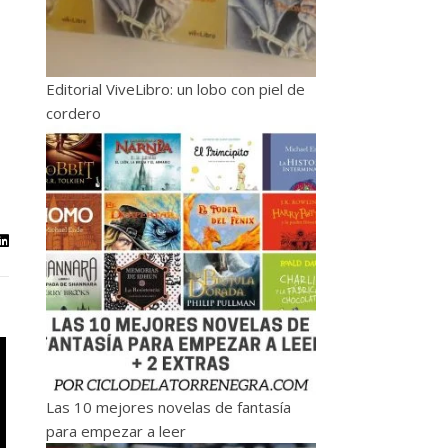
Editorial ViveLibro: un lobo con piel de
cordero
Las 10 mejores novelas de fantasía
para empezar a leer