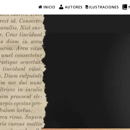
INICIO
AUTORES
ILUSTRACIONES