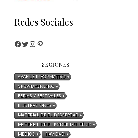
Redes Sociales
SECIONES
AVANCE INFORMATIVO
CROWDFUNDING
FERIAS Y FESTIVALES
ILUSTRACIONES
MATERIAL DE EL DESPERTAR
MATERIAL DE EL PODER DEL FÉNIX
MEDIOS
NAVIDAD