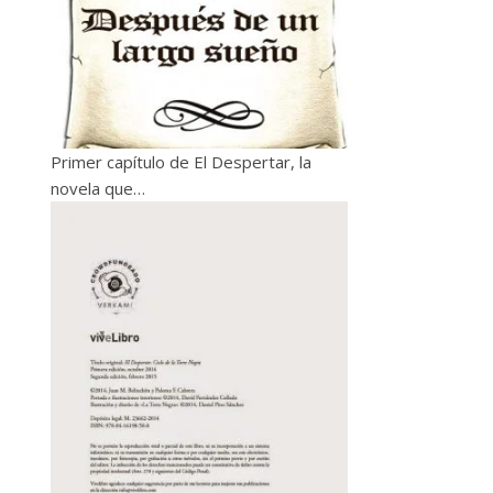
Primer capítulo de El Despertar, la
novela que…