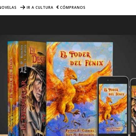
NOVELAS
IR A CULTURA
CÓMPRANOS