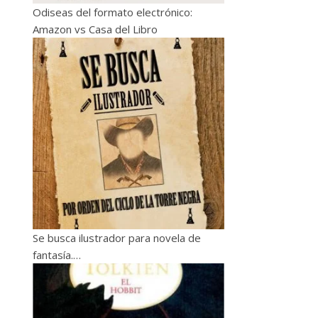
Odiseas del formato electrónico:
Amazon vs Casa del Libro
Se busca ilustrador para novela de
fantasía.…