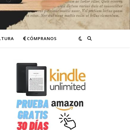
ULTURA
CÓMPRANOS