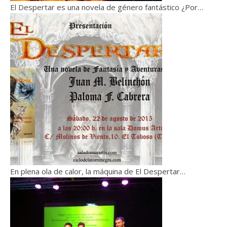
El Despertar es una novela de género fantástico ¿Por…
En plena ola de calor, la máquina de El Despertar…