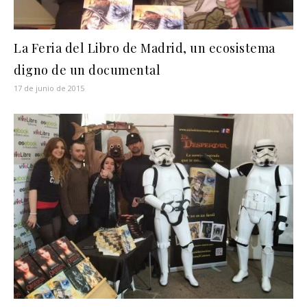
La Feria del Libro de Madrid, un ecosistema
digno de un documental
17 de junio de 2015