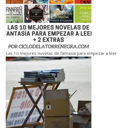
Las 10 mejores novelas de fantasía para empezar a leer