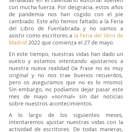
con mucha fuerza. Por desgracia, estos años
de pandemia nos han cogido con el pie
cambiado. Este año hemos faltado a la Feria
del Libro de Fuenlabrada y no vamos a
asistir como escritores a
la Feria del libro de
Madrid
2022 que comienza el 27 de mayo.
En este tiempo, nuestras vidas han dado un
vuelco y estamos intentando ajustarnos a
nuestra nueva realidad (la frase no es muy
original y no nos trae buenos recuerdos,
pero os aseguramos que no es lo mismo).
Sin embargo, no podíamos dejar pasar este
mes de mayo «normal» sin dar noticias
sobre nuestros acontecimientos.
A lo largo de los siguientes meses,
intentaremos ajustar nuestras vidas con la
actividad de escritores. De todas maneras,