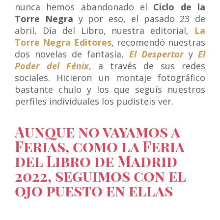
nunca hemos abandonado el
Ciclo de la
Torre Negra
y por eso, el pasado 23 de
abril, Día del Libro, nuestra editorial,
La
Torre Negra Editores
, recomendó nuestras
dos novelas de fantasía,
El Despertar
y
El
Poder del Fénix
, a través de sus redes
sociales. Hicieron un montaje fotográfico
bastante chulo y los que seguís nuestros
perfiles individuales los pudisteis ver.
Aunque no vayamos a
Ferias, como la Feria
del Libro de Madrid
2022, seguimos con el
ojo puesto en ellas