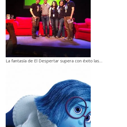
La fantasía de El Despertar supera con éxito las…