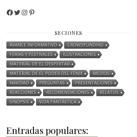
SECIONES
AVANCE INFORMATIVO
CROWDFUNDING
FERIAS Y FESTIVALES
ILUSTRACIONES
MATERIAL DE EL DESPERTAR
MATERIAL DE EL PODER DEL FÉNIX
MEDIOS
NAVIDAD
PREGUNTAS
PRESENTACIONES
REACCIONES
RECOMENDACIONES
RELATOS
SINOPSIS
VIDA FANTÁSTICA
Entradas populares: