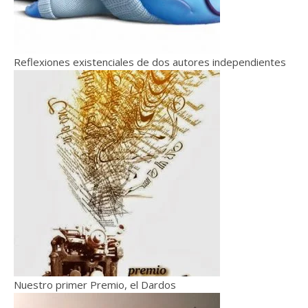
Reflexiones existenciales de dos autores independientes
Nuestro primer Premio, el Dardos