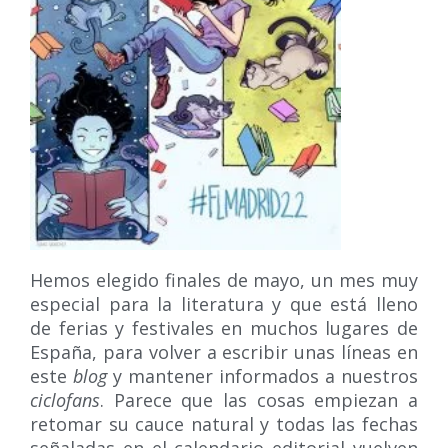
Hemos elegido finales de mayo, un mes muy
especial para la literatura y que está lleno
de ferias y festivales en muchos lugares de
España, para volver a escribir unas líneas en
este
blog
y mantener informados a nuestros
ciclofans
. Parece que las cosas empiezan a
retomar su cauce natural y todas las fechas
señaladas en el calendario editorial vuelven