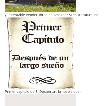
¿Es rentable vender libros en Amazon? Si es literatura, no
Primer capítulo de El Despertar, la novela que…