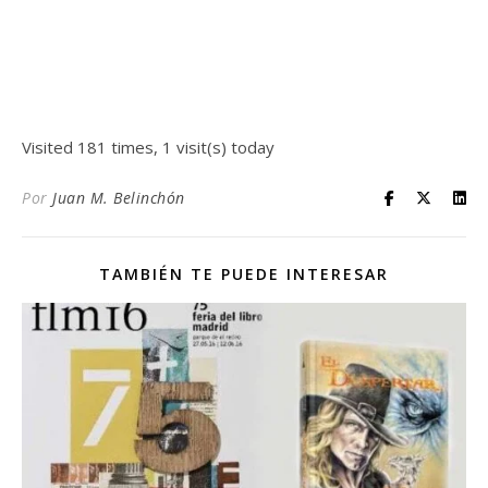
Visited 181 times, 1 visit(s) today
Por
Juan M. Belinchón
TAMBIÉN TE PUEDE INTERESAR