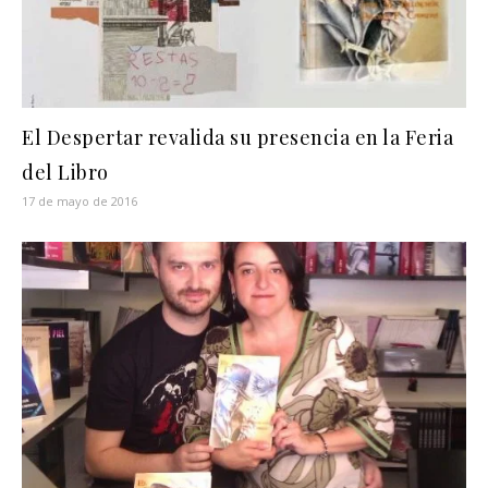
El Despertar revalida su presencia en la Feria
del Libro
17 de mayo de 2016