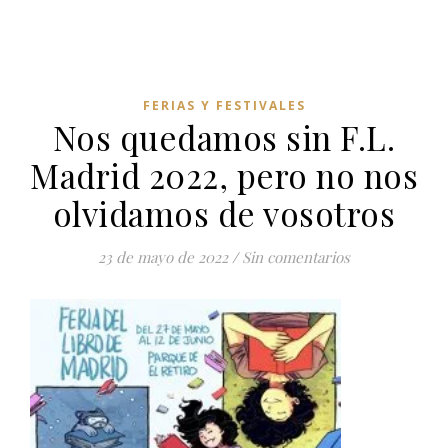
FERIAS Y FESTIVALES
Nos quedamos sin F.L.
Madrid 2022, pero no nos
olvidamos de vosotros
23 de mayo de 2022
/
Sin comentarios