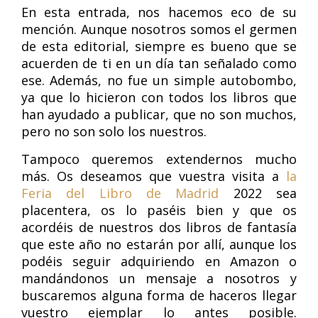
En esta entrada, nos hacemos eco de su
mención. Aunque nosotros somos el germen
de esta editorial, siempre es bueno que se
acuerden de ti en un día tan señalado como
ese. Además, no fue un simple autobombo,
ya que lo hicieron con todos los libros que
han ayudado a publicar, que no son muchos,
pero no son solo los nuestros.
Tampoco queremos extendernos mucho
más. Os deseamos que vuestra visita a
la
Feria del Libro de Madrid
2022 sea
placentera, os lo paséis bien y que os
acordéis de nuestros dos libros de fantasía
que este año no estarán por allí, aunque los
podéis seguir adquiriendo en Amazon o
mandándonos un mensaje a nosotros y
buscaremos alguna forma de haceros llegar
vuestro ejemplar lo antes posible.