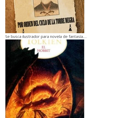
Se busca ilustrador para novela de fantasía.…