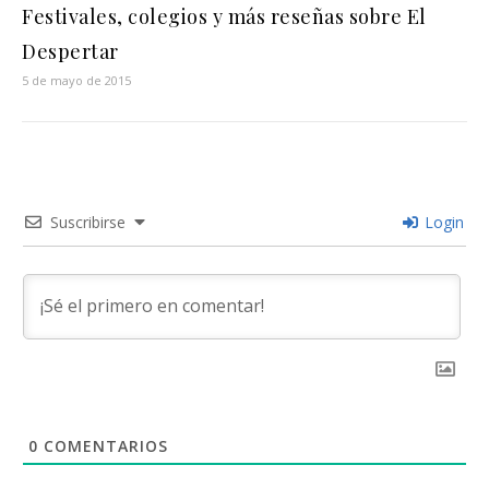
Festivales, colegios y más reseñas sobre El
Despertar
5 de mayo de 2015
Suscribirse
Login
0
COMENTARIOS