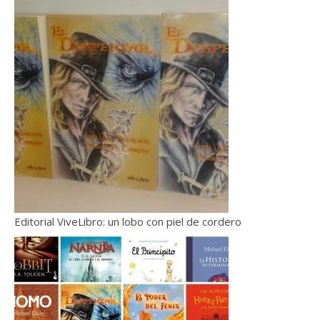
Editorial ViveLibro: un lobo con piel de cordero