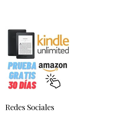
Redes Sociales