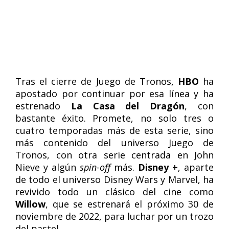
Tras el cierre de Juego de Tronos,
HBO
ha
apostado por continuar por esa línea y ha
estrenado
La Casa del Dragón
, con
bastante éxito. Promete, no solo tres o
cuatro temporadas más de esta serie, sino
más contenido del universo Juego de
Tronos, con otra serie centrada en John
Nieve y algún
spin-off
más.
Disney +
, aparte
de todo el universo Disney Wars y Marvel, ha
revivido todo un clásico del cine como
Willow
, que se estrenará el próximo 30 de
noviembre de 2022, para luchar por un trozo
del pastel.