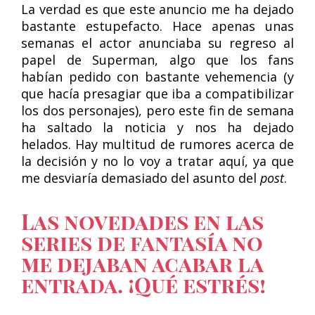
La verdad es que este anuncio me ha dejado
bastante estupefacto. Hace apenas unas
semanas el actor anunciaba su regreso al
papel de Superman, algo que los fans
habían pedido con bastante vehemencia (y
que hacía presagiar que iba a compatibilizar
los dos personajes), pero este fin de semana
ha saltado la noticia y nos ha dejado
helados. Hay multitud de rumores acerca de
la decisión y no lo voy a tratar aquí, ya que
me desviaría demasiado del asunto del
post
.
Las novedades en las
series de fantasía no
me dejaban acabar la
entrada. ¡Qué estrés!