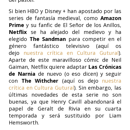
Si bien HBO y Disney + han apostado por las
series de fantasía medieval, como
Amazon
Prime
y su fanfic de El Señor de los Anillos,
Netflix
se ha alejado del medievo y ha
elegido
The Sandman
para competir en el
género fantástico televisivo (aquí os
dejo
nuestra crítica en Cultura Gutural
).
Aparte de este maravilloso cómic de Neil
Gaiman, Netflix quiere adaptar
Las Crónicas
de Narnia
de nuevo (o eso dicen) y seguir
con
The Withcher
(aquí os dejo
nuestra
crítica en Cultura Gutural
). Sin embargo, las
últimas novedades de esta serie no son
buenas, ya que Henry Cavill abandonará el
papel de Geralt de Rivia en su cuarta
temporada y será sustituido por Liam
Hemsworth.