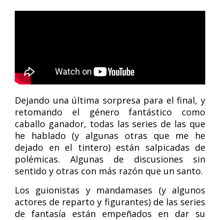
Dejando una última sorpresa para el final, y
retomando el género fantástico como
caballo ganador, todas las series de las que
he hablado (y algunas otras que me he
dejado en el tintero) están salpicadas de
polémicas. Algunas de discusiones sin
sentido y otras con más razón que un santo.
Los guionistas y mandamases (y algunos
actores de reparto y figurantes) de las series
de fantasía están empeñados en dar su