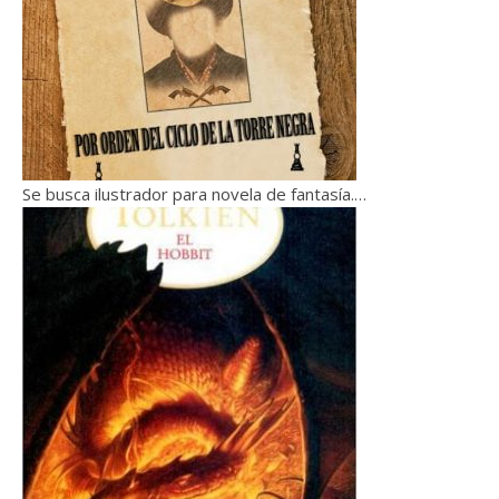
Se busca ilustrador para novela de fantasía.…