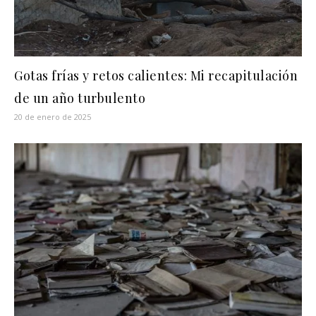
Gotas frías y retos calientes: Mi recapitulación
de un año turbulento
20 de enero de 2025