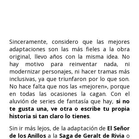
Sinceramente, considero que las mejores
adaptaciones son las más fieles a la obra
original, llevo años con la misma idea. No
hay motivo para reinventar nada, ni
modernizar personajes, ni hacer tramas más
inclusivas, ya que triunfaron por lo que son.
No hace falta que nos las «mejoren», porque
en todas las ocasiones la cagan. Con el
aluvión de series de fantasía que hay,
si no
te gusta una, ve otra o escribe tu propia
historia si tan claro lo tienes
.
Sin ir más lejos, de la adaptación de
El Señor
de los Anillos
a la
Saga de Geralt de Rivia
o