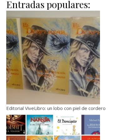
Entradas populares:
Editorial ViveLibro: un lobo con piel de cordero