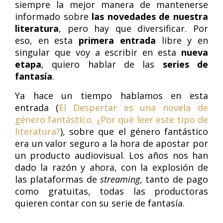
siempre la mejor manera de mantenerse
informado sobre
las novedades de nuestra
literatura
, pero hay que diversificar. Por
eso, en esta
primera entrada
libre y en
singular que voy a escribir en esta
nueva
etapa
, quiero hablar de las
series de
fantasía
.
Ya hace un tiempo hablamos en esta
entrada (
El Despertar es una novela de
género fantástico. ¿Por qué leer este tipo de
literatura?
), sobre que el género fantástico
era un valor seguro a la hora de apostar por
un producto audiovisual. Los años nos han
dado la razón y ahora, con la explosión de
las plataformas de
streaming
, tanto de pago
como gratuitas, todas las productoras
quieren contar con su serie de fantasía.