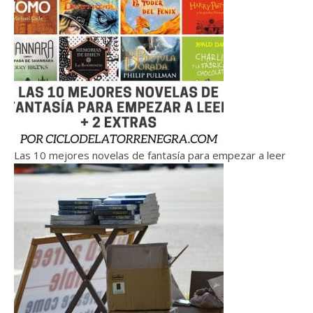
Las 10 mejores novelas de fantasía para empezar a leer