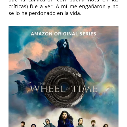
críticas) fue a ver. A mí me engañaron y no
se lo he perdonado en la vida.