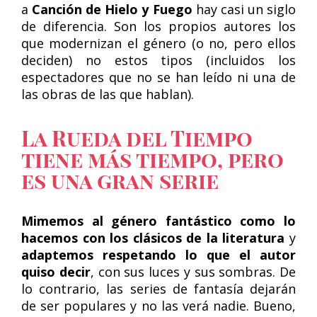
a
Canción de Hielo y Fuego
hay casi un siglo
de diferencia. Son los propios autores los
que modernizan el género (o no, pero ellos
deciden) no estos tipos (incluidos los
espectadores que no se han leído ni una de
las obras de las que hablan).
La Rueda del Tiempo
tiene más tiempo, pero
es una gran serie
Mimemos al género fantástico como lo
hacemos con los clásicos de la literatura
y
adaptemos respetando lo que el autor
quiso decir
, con sus luces y sus sombras. De
lo contrario, las series de fantasía dejarán
de ser populares y no las verá nadie. Bueno,