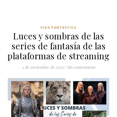
VIDA FANTÁSTICA
Luces y sombras de las
series de fantasía de las
plataformas de streaming
2 de noviembre de 2022
/
Sin comentarios