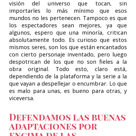
visión del universo que tocan, sin
importarles lo más mínimo que esos
mundos no les pertenecen. Tampoco es que
los espectadores sean mejores, ya que
algunos, espero que una minoría, critican
absolutamente todo. Es curioso que estos
mismos seres, son los que están encantados
con cierto personaje inventado, pero luego
despotrican de los que no son fieles a la
obra original. Todo esto, claro está,
dependiendo de la plataforma y la serie a la
que vayan a despellejar o encumbrar. Lo que
es malo para unas, es bueno para otras, y
viceversa.
Defendamos las buenas
adaptaciones por
encima de las