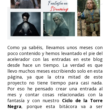
Como ya sabéis, llevamos unos meses con
poco contenido y hemos levantado el pie del
acelerador con las entradas en este blog
desde hace un tiempo. La verdad es que
llevo muchos meses escribiendo solo en esta
página, ya que la otra mitad de este
proyecto no tiene tiempo para casi nada.
Por eso he pensado crear una entrada al
mes y contar cosas relacionadas con la
fantasía y con nuestro
Ciclo de la Torre
Negra
, porque esta bitácora va a ser