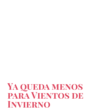
Ya queda menos
para Vientos de
Invierno