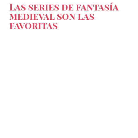
Las series de fantasía
medieval son las
favoritas