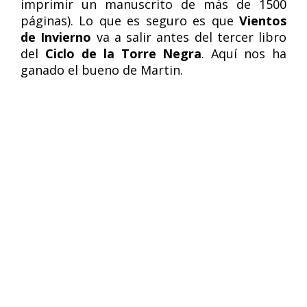
imprimir un manuscrito de más de 1500
páginas). Lo que es seguro es que
Vientos
de Invierno
va a salir antes del tercer libro
del
Ciclo de la Torre Negra
. Aquí nos ha
ganado el bueno de Martin.