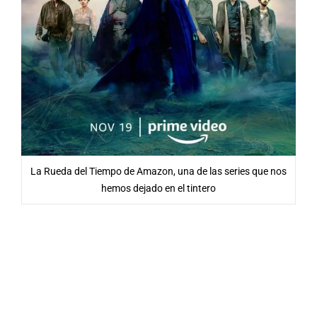
La Rueda del Tiempo de Amazon, una de las series que nos
hemos dejado en el tintero