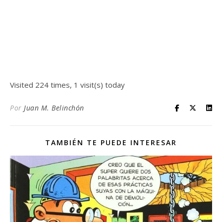
Visited 224 times, 1 visit(s) today
Por
Juan M. Belinchón
TAMBIÉN TE PUEDE INTERESAR