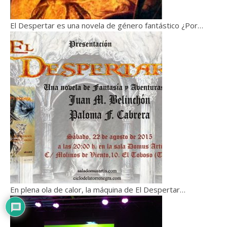
El Despertar es una novela de género fantástico ¿Por…
En plena ola de calor, la máquina de El Despertar…