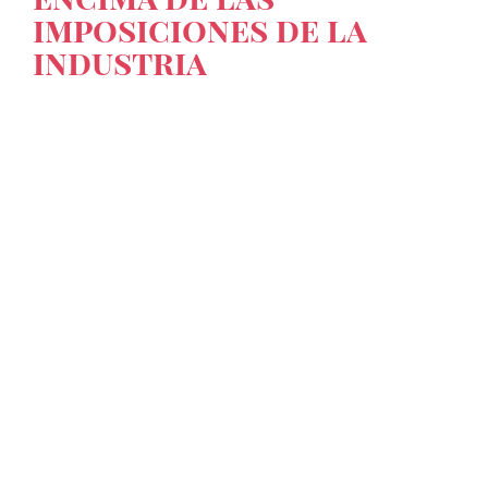
imposiciones de la
industria